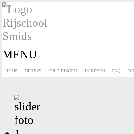
MENU
HOME
NIEUWS
OPLEIDINGEN
TARIEVEN
FAQ
CO