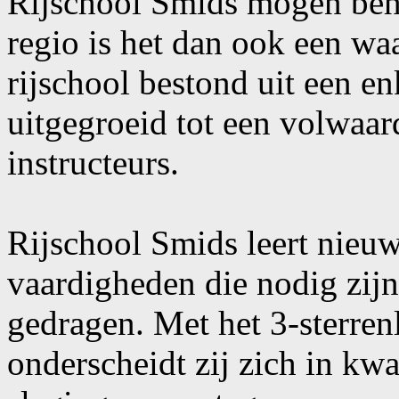
Rijschool Smids mogen beh
regio is het dan ook een wa
rijschool bestond uit een en
uitgegroeid tot een volwaar
instructeurs.
Rijschool Smids leert nieuw
vaardigheden die nodig zij
gedragen. Met het 3-sterren
onderscheidt zij zich in kwa