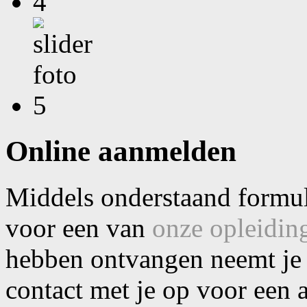
Online aanmelden
Middels onderstaand formuli
voor een van
onze opleidin
hebben ontvangen neemt je 
contact met je op voor een 