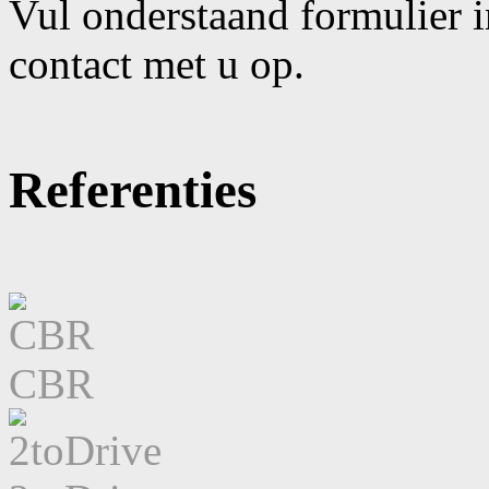
Vul onderstaand formulier 
contact met u op.
Referenties
CBR